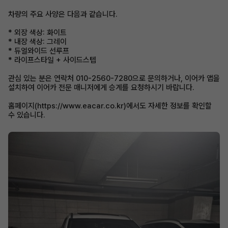
차량의 주요 사양은 다음과 같습니다.
* 외장 색상: 화이트
* 내장 색상: 그레이
* 듀얼와이드 선루프
* 라이프스타일 + 사이드스텝
관심 있는 분은 연락처 010-2560-7280으로 문의하거나, 이어카 앱을
설치하여 이어카 전문 매니저에게 승계를 요청하시기 바랍니다.
홈페이지(https://www.eacar.co.kr)에서도 자세한 정보를 확인할
수 있습니다.