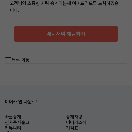
고객님의 소중한 차량 승계자분께 이어드리도록 노력하겠습
니다.
매니저와 채팅하기
목록 이동
이어카 앱 다운로드
빠른승계
승계차량
신차즉시출고
이어카소식
커뮤니티
가격표