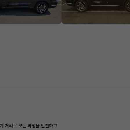
계 처리로 모든 과정을 안전하고