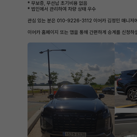
* 무보증, 무선납 초기비용 없음
* 법인에서 관리하여 차량 상태 우수
관심 있는 분은 010-9226-3112 이어카 김정민 매니
이어카 홈페이지 또는 앱을 통해 간편하게 승계를 신청하실