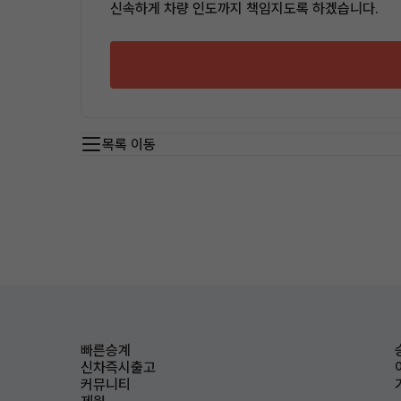
신속하게 차량 인도까지 책임지도록 하겠습니다.
목록 이동
빠른승계
신차즉시출고
커뮤니티