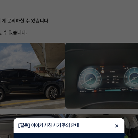
저에게 문의하실 수 있습니다.
 수 있습니다.
×
[필독] 이어카 사칭 사기 주의 안내