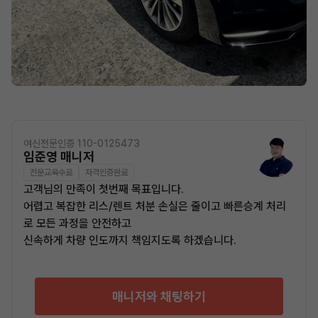
여신전문인증 110-0125473
임준영 매니저
전문교육수료
자격인증완료
고객님의 만족이 첫번째 목표입니다.
어렵고 복잡한 리스/렌트 처분 손실은 줄이고 빠른승계 처리
로 모든 과정을 안전하고
신속하게 차량 인도까지 책임지도록 하겠습니다.
매니저와 채팅하기