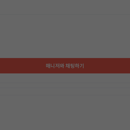
매니저와 채팅하기