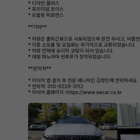
* 디자인 플러스
* 프리미엄 초이스
* 르블랑 퍼포먼스
**기타**
* 차량은 출퇴근용으로 사용되었으며 완전 무사고, 비흡연
* 각종 소모품 및 오일류는 주기적으로 교환되었습니다.
* 차량 전체에 유리막 코팅이 되어 있습니다.
* 대형 파노라마 썬루프가 장착되었습니다.
**문의처**
* 이어카 앱 설치 후 전문 매니저인 김정민께 연락하세요.
* 연락처: 010-9226-3112
* 이어카 홈페이지: https://www.eacar.co.kr