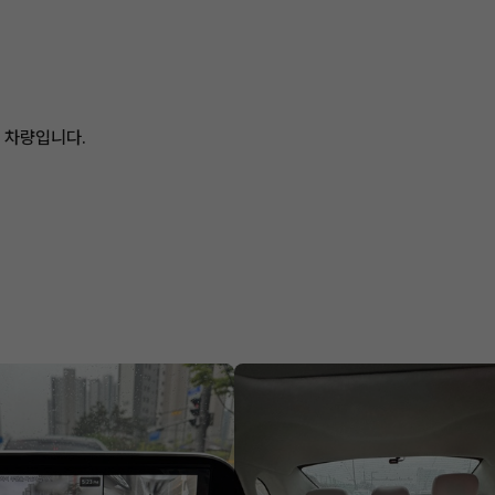
 차량입니다.