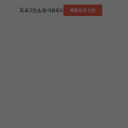
로그인
앱 다운로드
빠른승계 신청