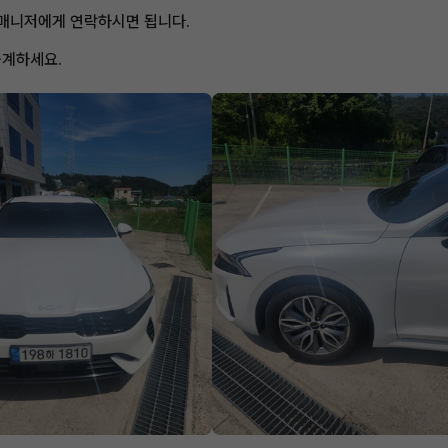
 매니저에게 연락하시면 됩니다.
승계하세요.