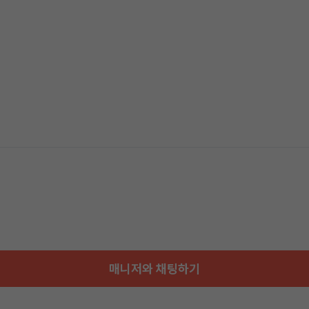
매니저와 채팅하기