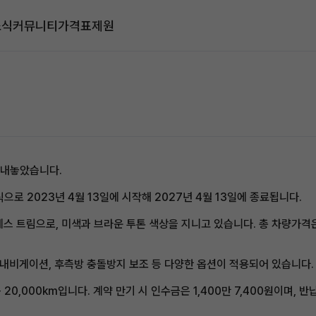
소식
커뮤니티
가격표
제원
 내놓았습니다.
로 2023년 4월 13일에 시작해 2027년 4월 13일에 종료됩니다.
레스 트림으로, 미색과 브라운 투톤 색상을 지니고 있습니다. 총 차량가격은 
인치 내비게이션, 후측방 충돌방지 보조 등 다양한 옵션이 적용되어 있습니다.
 20,000km입니다. 계약 만기 시 인수금은 1,400만 7,400원이며, 