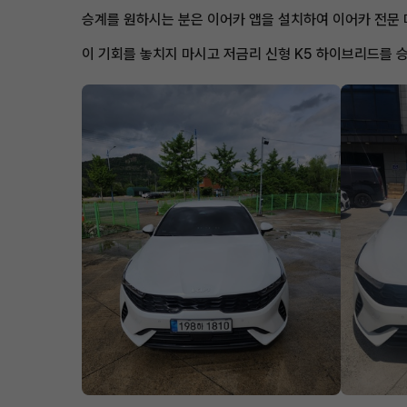
승계를 원하시는 분은 이어카 앱을 설치하여 이어카 전문
이 기회를 놓치지 마시고 저금리 신형 K5 하이브리드를 