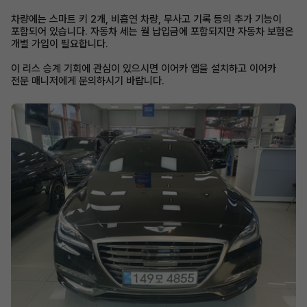
차량에는 스마트 키 2개, 비흡연 차량, 무사고 기록 등의 추가 기능이
포함되어 있습니다. 자동차 세는 월 납입금에 포함되지만 자동차 보험은
개별 가입이 필요합니다.
이 리스 승계 기회에 관심이 있으시면 이어카 앱을 설치하고 이어카
전문 매니저에게 문의하시기 바랍니다.