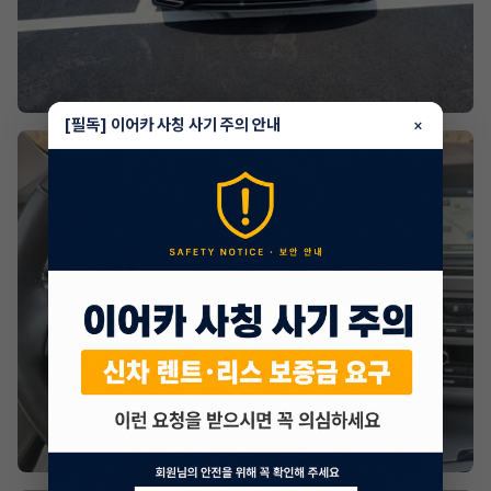
[필독] 이어카 사칭 사기 주의 안내
×