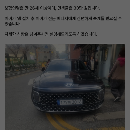
보험연령은 만 26세 이상이며, 면책금은 30만 원입니다.
이어카 앱 설치 후 이어카 전문 매니저에게 간편하게 승계를 받으실 수
있습니다.
자세한 사항은 남겨주시면 설명해드리도록 하겠습니다.