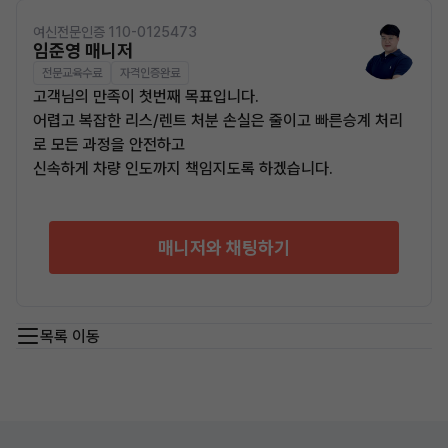
여신전문인증 110-0125473
임준영 매니저
전문교육수료
자격인증완료
고객님의 만족이 첫번째 목표입니다.
어렵고 복잡한 리스/렌트 처분 손실은 줄이고 빠른승계 처리
로 모든 과정을 안전하고
신속하게 차량 인도까지 책임지도록 하겠습니다.
매니저와 채팅하기
목록 이동