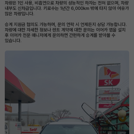
차량은 1인 사용, 비흡연으로 차량의 성능적인 하자는 전혀 없으며, 차량
내부도 신차급입니다. 키로수는 1년간 6,000km 밖에 타지 않아 여유가
많은 차량입니다.
승계 지원금 협의도 가능하며, 문의 연락 시 언제든지 상담 가능합니다.
차량에 대한 자세한 정보나 렌트 계약에 대한 문의는 이어카 앱을 설치
후 이어카 전문 매니저에게 문의하면 간편하게 승계를 받아볼 수
있습니다.