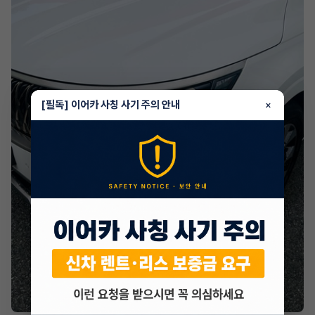
[필독] 이어카 사칭 사기 주의 안내
×