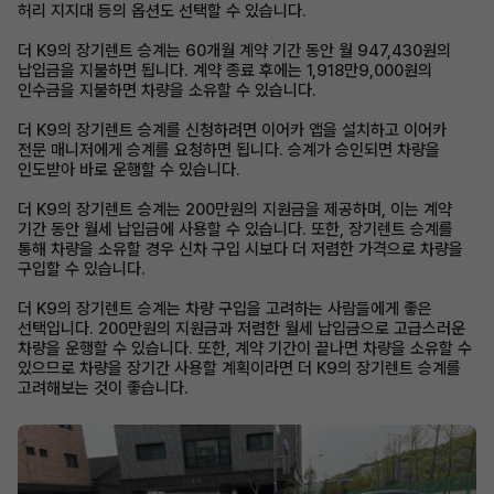
허리 지지대 등의 옵션도 선택할 수 있습니다.
더 K9의 장기렌트 승계는 60개월 계약 기간 동안 월 947,430원의
납입금을 지불하면 됩니다. 계약 종료 후에는 1,918만9,000원의
인수금을 지불하면 차량을 소유할 수 있습니다.
더 K9의 장기렌트 승계를 신청하려면 이어카 앱을 설치하고 이어카
전문 매니저에게 승계를 요청하면 됩니다. 승계가 승인되면 차량을
인도받아 바로 운행할 수 있습니다.
더 K9의 장기렌트 승계는 200만원의 지원금을 제공하며, 이는 계약
기간 동안 월세 납입금에 사용할 수 있습니다. 또한, 장기렌트 승계를
통해 차량을 소유할 경우 신차 구입 시보다 더 저렴한 가격으로 차량을
구입할 수 있습니다.
더 K9의 장기렌트 승계는 차량 구입을 고려하는 사람들에게 좋은
선택입니다. 200만원의 지원금과 저렴한 월세 납입금으로 고급스러운
차량을 운행할 수 있습니다. 또한, 계약 기간이 끝나면 차량을 소유할 수
있으므로 차량을 장기간 사용할 계획이라면 더 K9의 장기렌트 승계를
고려해보는 것이 좋습니다.