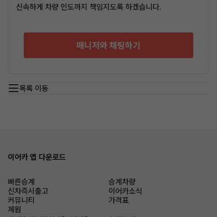
신속하게 차량 인도까지 책임지도록 하겠습니다.
매니저와 채팅하기
목록 이동
이어카 앱 다운로드
빠른승계
승계차량
신차즉시출고
이어카소식
커뮤니티
가격표
제원