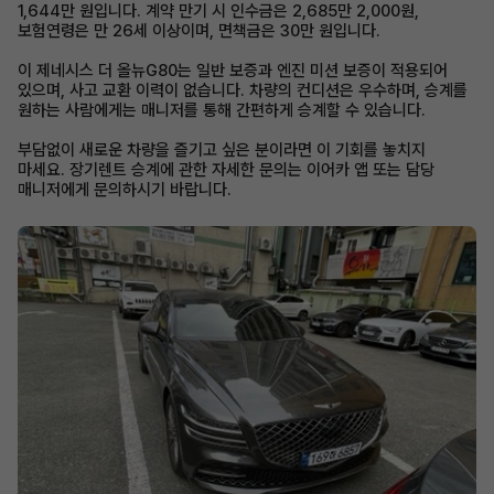
1,644만 원입니다. 계약 만기 시 인수금은 2,685만 2,000원,
보험연령은 만 26세 이상이며, 면책금은 30만 원입니다.
이 제네시스 더 올뉴G80는 일반 보증과 엔진 미션 보증이 적용되어
있으며, 사고 교환 이력이 없습니다. 차량의 컨디션은 우수하며, 승계를
원하는 사람에게는 매니저를 통해 간편하게 승계할 수 있습니다.
부담없이 새로운 차량을 즐기고 싶은 분이라면 이 기회를 놓치지
마세요. 장기렌트 승계에 관한 자세한 문의는 이어카 앱 또는 담당
매니저에게 문의하시기 바랍니다.