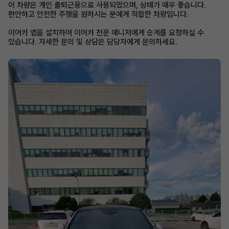
이 차량은 개인 출퇴근용으로 사용되었으며, 상태가 매우 좋습니다.
편안하고 안전한 주행을 원하시는 분에게 적합한 차량입니다.
이어카 앱을 설치하여 이어카 전문 매니저에게 승계를 요청하실 수
있습니다. 자세한 문의 및 상담은 담당자에게 문의하세요.