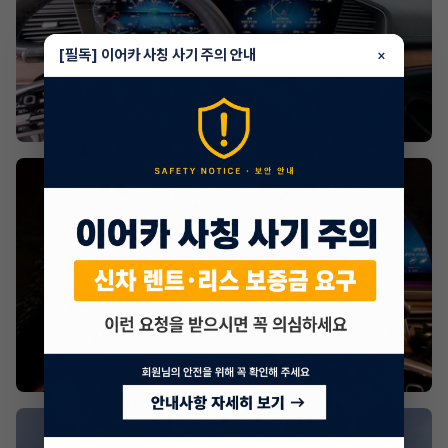
[필독] 이어카 사칭 사기 주의 안내
×