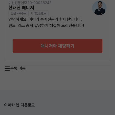
여신전문인증 10-00036243
한태현 매니저
전문교육수료
자격인증완료
안녕하세요! 이어카 승계전문가 한태현입니다.
렌트, 리스 승계 깔끔하게 해결해 드리겠습니다!
매니저와 채팅하기
목록 이동
이어카 앱 다운로드