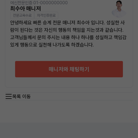
여신전문인증 01-0000000000
최수아 매니저
전문교육수료
자격인증완료
안녕하세요 빠른 승계 전문 매니저 최수아 입니다. 성실한 사
람이 된다는 것은 자신의 행동의 책임을 지는것과 같습니다.
고객님들께서 문의 주시는 내용 하나 하나를 성실하고 책임감
있게 행동으로 실천해 나가도록 하겠습니다.
매니저와 채팅하기
목록 이동