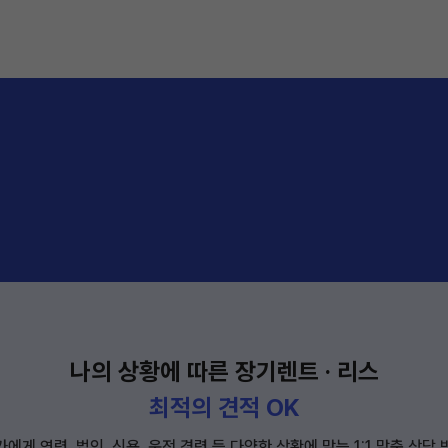
나의 상황에 따른 장기렌트 · 리스
최적의 견적 OK
에게 연령, 법인, 신용, 운전 경력 등 다양한 상황에 맞는 1:1 맞춤 상담