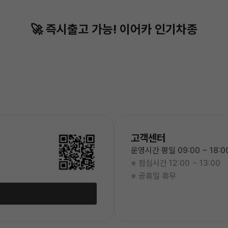
🚀 즉시출고 가능!
이어카 인기차종
고객센터
운영시간 평일 09:00 ~ 18:0
※ 점심시간 12:00 ~ 13:00
※ 공휴일 휴무