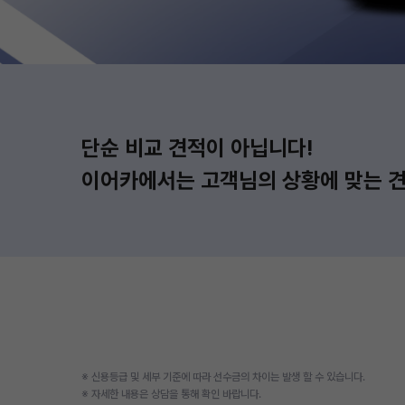
단순 비교 견적이 아닙니다!
이어카에서는 고객님의 상황에 맞는 견
※ 신용등급 및 세부 기준에 따라 선수금의 차이는 발생 할 수 있습니다.
※ 자세한 내용은 상담을 통해 확인 바랍니다.