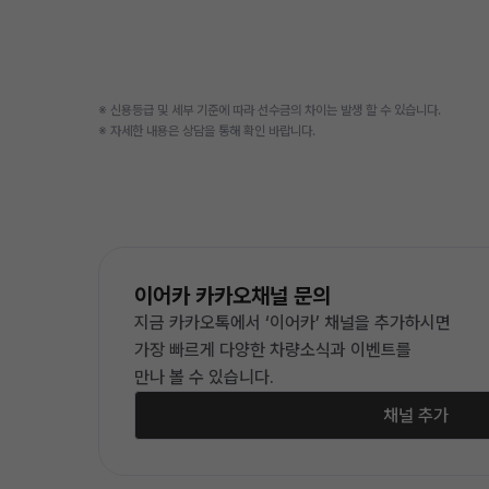
※ 신용등급 및 세부 기준에 따라 선수금의 차이는 발생 할 수 있습니다.
※ 자세한 내용은 상담을 통해 확인 바랍니다.
이어카 카카오채널 문의
지금 카카오톡에서 ‘이어카’ 채널을 추가하시면
가장 빠르게 다양한 차량소식과 이벤트를
만나 볼 수 있습니다.
채널 추가