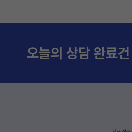
오늘의 상담 완료건
지금 전문가