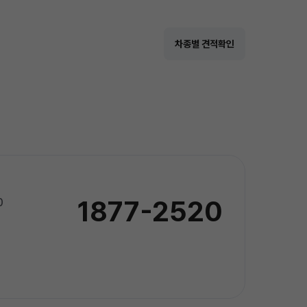
차종별 견적확인
1877-2520
0