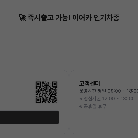
🚀 즉시출고 가능!
이어카 인기차종
고객센터
운영시간 평일 09:00 ~ 18:0
※ 점심시간 12:00 ~ 13:00
※ 공휴일 휴무