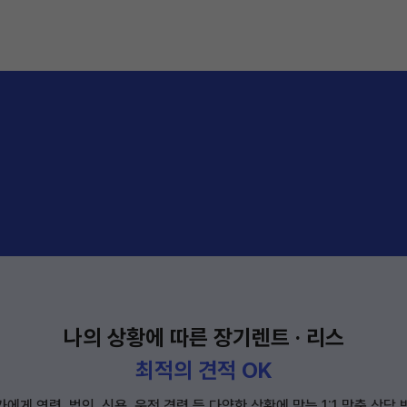
나의 상황에 따른 장기렌트 · 리스
최적의 견적 OK
에게 연령, 법인, 신용, 운전 경력 등 다양한 상황에 맞는 1:1 맞춤 상담