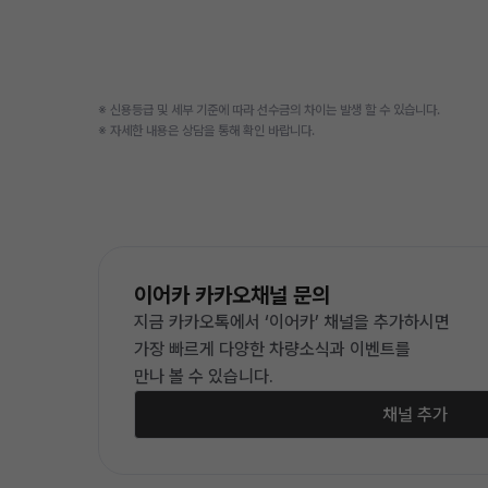
※ 신용등급 및 세부 기준에 따라 선수금의 차이는 발생 할 수 있습니다.
※ 자세한 내용은 상담을 통해 확인 바랍니다.
이어카 카카오채널 문의
지금 카카오톡에서 ‘이어카’ 채널을 추가하시면
가장 빠르게 다양한 차량소식과 이벤트를
만나 볼 수 있습니다.
채널 추가