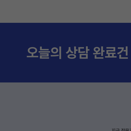
오늘의 상담 완료건
지금 전문가