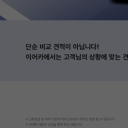
단순 비교 견적이 아닙니다!
이어카에서는 고객님의 상황에 맞는 견
※ 신용등급 및 세부 기준에 따라 선수금의 차이는 발생 할 수 있습니다.
※ 자세한 내용은 상담을 통해 확인 바랍니다.