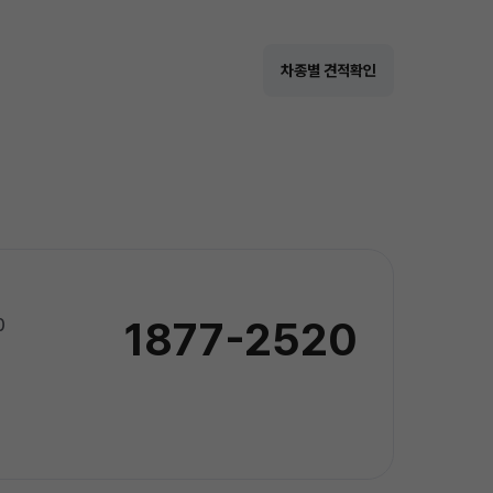
차종별 견적확인
1877-2520
0