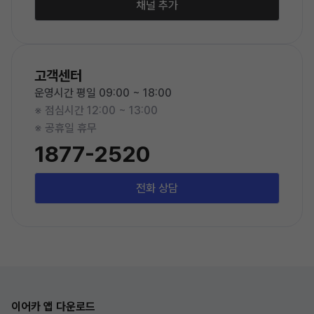
채널 추가
고객센터
운영시간 평일 09:00 ~ 18:00
※ 점심시간 12:00 ~ 13:00
※ 공휴일 휴무
1877-2520
전화 상담
이어카 앱 다운로드