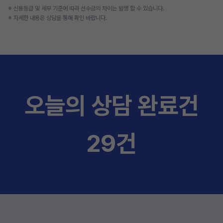
※ 신용등급 및 세부 기준에 따라 선수금의 차이는 발생 할 수 있습니다.
※ 자세한 내용은 상담을 통해 확인 바랍니다.
오늘의 상담 완료건
29건