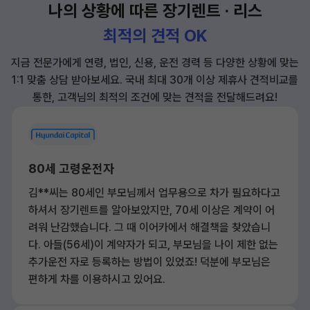
나의 상황에 따른 장기렌트 · 리스
최적의 견적 OK
지금 전문가에게 연령, 법인, 신용, 운전 경력 등 다양한 상황에 맞는
1:1 맞춤 상담 받아보세요.
국내 최대 30개 이상 제휴사 견적비교를
통한, 고객님의 최적의 조건에 맞는 견적을 전달해드려요!
80세 고령운전자
김**씨는 80세인 부모님께서 업무용으로 차가 필요하다고
하셔서 장기렌트를 알아보았지만, 70세 이상은 계약이 어
려워 난감했습니다. 그 때 이어카에서 해결책을 찾았습니
다. 아들(56세)이 계약자가 되고, 부모님을 나이 제한 없는
추가운전 자로 등록하는 방법이 있었죠! 덕분에 부모님은
편하게 차를 이용하시고 있어요.