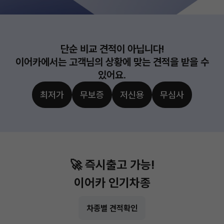
단순 비교 견적이 아닙니다!
이어카에서는 고객님의 상황에 맞는 견적을 받을 수
있어요.
최저가
무보증
저신용
무심사
🚀 즉시출고 가능!
이어카 인기차종
차종별 견적확인