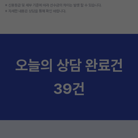
※ 신용등급 및 세부 기준에 따라 선수금의 차이는 발생 할 수 있습니다.
※ 자세한 내용은 상담을 통해 확인 바랍니다.
오늘의 상담 완료건
39건