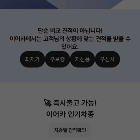
단순 비교 견적이 아닙니다!
이어카에서는 고객님의 상황에 맞는 견적을 받을 수
있어요.
최저가
무보증
저신용
무심사
🚀 즉시출고 가능!
이어카 인기차종
차종별 견적확인