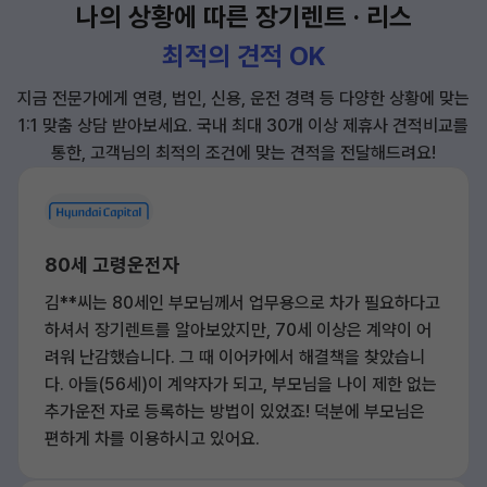
나의 상황에 따른 장기렌트 · 리스
최적의 견적 OK
지금 전문가에게 연령, 법인, 신용, 운전 경력 등 다양한 상황에 맞는
1:1 맞춤 상담 받아보세요.
국내 최대 30개 이상 제휴사 견적비교를
통한, 고객님의 최적의 조건에 맞는 견적을 전달해드려요!
80세 고령운전자
김**씨는 80세인 부모님께서 업무용으로 차가 필요하다고
하셔서 장기렌트를 알아보았지만, 70세 이상은 계약이 어
려워 난감했습니다. 그 때 이어카에서 해결책을 찾았습니
다. 아들(56세)이 계약자가 되고, 부모님을 나이 제한 없는
추가운전 자로 등록하는 방법이 있었죠! 덕분에 부모님은
편하게 차를 이용하시고 있어요.