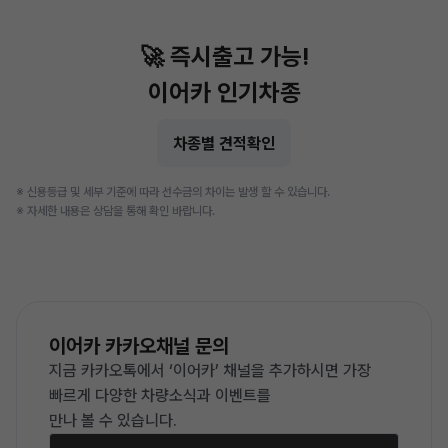
🚀 즉시출고 가능!
이어카 인기차종
차종별 견적확인
※ 신용등급 및 세부 기준에 따라 선수금의 차이는 발생 할 수 있습니다.
※ 자세한 내용은 상담을 통해 확인 바랍니다.
이어카 카카오채널 문의
지금 카카오톡에서 ‘이어카’ 채널을 추가하시면
가장
빠르게 다양한 차량소식과 이벤트를
만나 볼 수 있습니다.