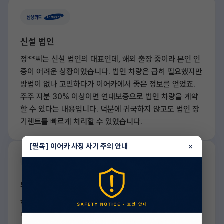
신설 법인
정**씨는 신설 법인의 대표인데, 해외 출장 중이라 본인 인
증이 어려운 상황이었습니다. 법인 차량은 급히 필요했지만
방법이 없나 고민하다가 이어카에서 좋은 정보를 얻었죠.
주주 지분 30% 이상이면 연대보증으로 법인 차량을 계약
할 수 있다는 내용입니다. 덕분에 귀국하지 않고도 법인 장
기렌트를 빠르게 처리할 수 있었습니다.
[필독] 이어카 사칭 사기 주의 안내
×
무직자(개인/일반)
한**씨는 새 직장을 찾고 있던 취준생이었지만, 당장 차가
필요했습니다. 무직이라 걱정했지만 신용 점수가 800점 이