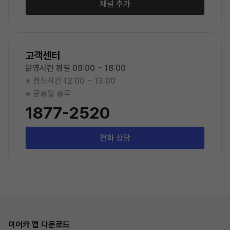
채널 추가
고객센터
운영시간 평일 09:00 ~ 18:00
※ 점심시간 12:00 ~ 13:00
※ 공휴일 휴무
1877-2520
전화 상담
이어카 앱 다운로드