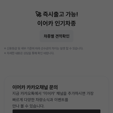
🚀 즉시출고 가능!
이어카 인기차종
차종별 견적확인
※ 신용등급 및 세부 기준에 따라 선수금의 차이는 발생 할 수 있습니다.
※ 자세한 내용은 상담을 통해 확인 바랍니다.
이어카 카카오채널 문의
지금 카카오톡에서 ‘이어카’ 채널을 추가하시면
가장
빠르게 다양한 차량소식과 이벤트를
만나 볼 수 있습니다.