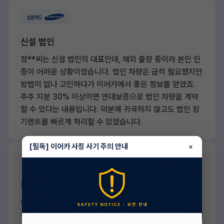
신설 법인
정**씨는 신설 법인의 대표인데, 해외 출장 중이라 본인 인
증이 어려운 상황이었습니다. 법인 차량은 급히 필요했지만
방법이 없나 고민하다가 이어카에서 좋은 정보를 얻었죠.
주주 지분 30% 이상이면 연대보증으로 법인 차량을 계약
할 수 있다는 내용입니다. 덕분에 귀국하지 않고도 법인 장
기렌트를 빠르게 처리할 수 있었습니다.
[필독] 이어카 사칭 사기 주의 안내
×
무직자(개인/일반)
한**씨는 새 직장을 찾고 있던 취준생이었지만, 당장 차가
필요했습니다. 무직이라 걱정했지만 신용 점수가 800점 이