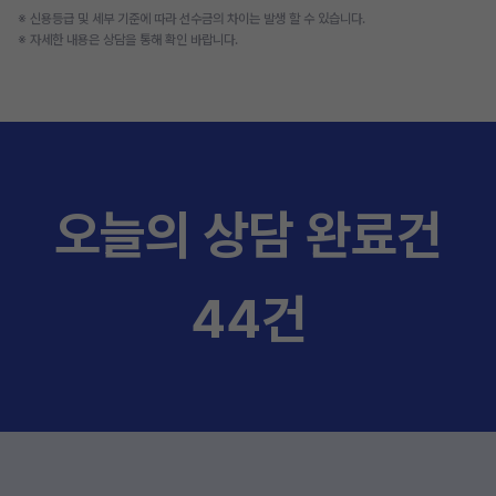
※ 신용등급 및 세부 기준에 따라 선수금의 차이는 발생 할 수 있습니다.
※ 자세한 내용은 상담을 통해 확인 바랍니다.
오늘의 상담 완료건
44건