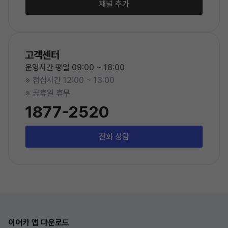
채널 추가
고객센터
운영시간 평일 09:00 ~ 18:00
※ 점심시간 12:00 ~ 13:00
※ 공휴일 휴무
1877-2520
전화 상담
이어카 앱 다운로드