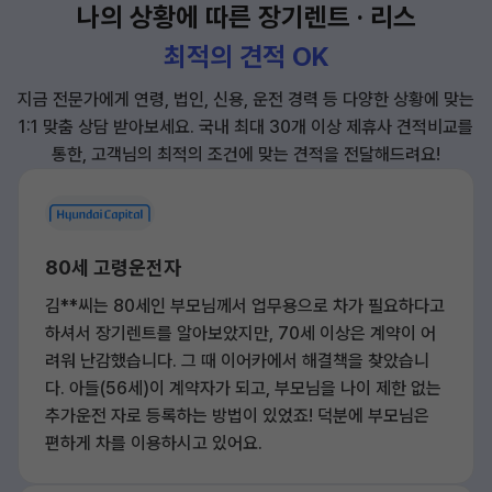
나의 상황에 따른 장기렌트 · 리스
최적의 견적 OK
지금 전문가에게 연령, 법인, 신용, 운전 경력 등 다양한 상황에 맞는
1:1 맞춤 상담 받아보세요.
국내 최대 30개 이상 제휴사 견적비교를
통한, 고객님의 최적의 조건에 맞는 견적을 전달해드려요!
80세 고령운전자
김**씨는 80세인 부모님께서 업무용으로 차가 필요하다고
하셔서 장기렌트를 알아보았지만, 70세 이상은 계약이 어
려워 난감했습니다. 그 때 이어카에서 해결책을 찾았습니
다. 아들(56세)이 계약자가 되고, 부모님을 나이 제한 없는
추가운전 자로 등록하는 방법이 있었죠! 덕분에 부모님은
편하게 차를 이용하시고 있어요.