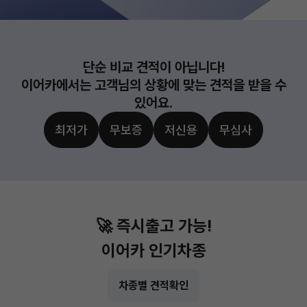
단순 비교 견적이 아닙니다!
이어카에서는 고객님의 상황에 맞는 견적을 받을 수
있어요.
최저가
무보증
저신용
무심사
🚀 즉시출고 가능!
이어카 인기차종
차종별 견적확인