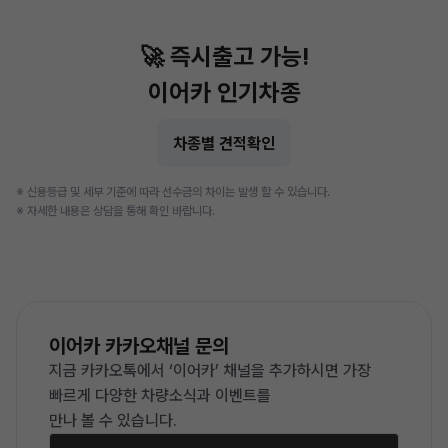
🚀 즉시출고 가능!
이어카 인기차종
차종별 견적확인
※ 신용등급 및 세부 기준에 따라 선수금의 차이는 발생 할 수 있습니다.
※ 자세한 내용은 상담을 통해 확인 바랍니다.
이어카 카카오채널 문의
지금 카카오톡에서 ‘이어카’ 채널을 추가하시면
가장
빠르게 다양한 차량소식과 이벤트를
만나 볼 수 있습니다.