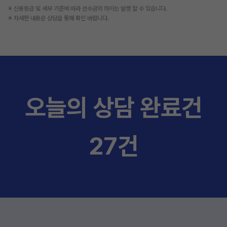
※ 신용등급 및 세부 기준에 따라 선수금의 차이는 발생 할 수 있습니다.
※ 자세한 내용은 상담을 통해 확인 바랍니다.
오늘의 상담 완료건
27건