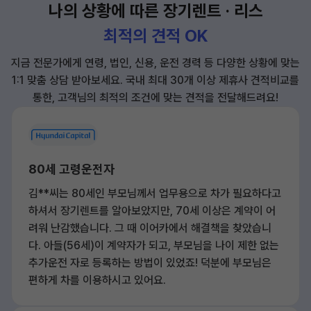
나의 상황에 따른 장기렌트 · 리스
최적의 견적 OK
지금 전문가에게 연령, 법인, 신용, 운전 경력 등 다양한 상황에 맞는
1:1 맞춤 상담 받아보세요.
국내 최대 30개 이상 제휴사 견적비교를
통한, 고객님의 최적의 조건에 맞는 견적을 전달해드려요!
80세 고령운전자
김**씨는 80세인 부모님께서 업무용으로 차가 필요하다고
하셔서 장기렌트를 알아보았지만, 70세 이상은 계약이 어
려워 난감했습니다. 그 때 이어카에서 해결책을 찾았습니
다. 아들(56세)이 계약자가 되고, 부모님을 나이 제한 없는
추가운전 자로 등록하는 방법이 있었죠! 덕분에 부모님은
편하게 차를 이용하시고 있어요.