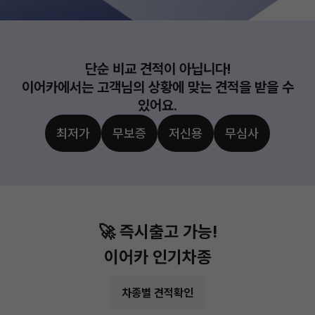
단순 비교 견적이 아닙니다!
이어카에서는 고객님의 상황에 맞는 견적을 받을 수
있어요.
최저가
무보증
저신용
무심사
🚀 즉시출고 가능!
이어카 인기차종
차종별 견적확인