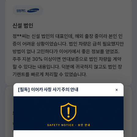
신설 법인
정**씨는 신설 법인의 대표인데, 해외 출장 중이라 본인 인
증이 어려운 상황이었습니다. 법인 차량은 급히 필요했지만
방법이 없나 고민하다가 이어카에서 좋은 정보를 얻었죠.
주주 지분 30% 이상이면 연대보증으로 법인 차량을 계약
할 수 있다는 내용입니다. 덕분에 귀국하지 않고도 법인 장
기렌트를 빠르게 처리할 수 있었습니다.
[필독] 이어카 사칭 사기 주의 안내
×
무직자(개인/일반)
한**씨는 새 직장을 찾고 있던 취준생이었지만, 당장 차가
필요했습니다. 무직이라 걱정했지만 신용 점수가 800점 이