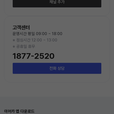
채널 추가
고객센터
운영시간 평일 09:00 ~ 18:00
※ 점심시간 12:00 ~ 13:00
※ 공휴일 휴무
1877-2520
전화 상담
이어카 앱 다운로드