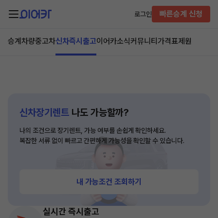
빠른승계 신청
로그인
승계차량
중고차
신차즉시출고
이어카소식
커뮤니티
가격표
제원
신차장기렌트
나도 가능할까?
나의 조건으로 장기렌트, 가능 여부를 손쉽게 확인하세요.
복잡한 서류 없이 빠르고 간편하게 가능성을 확인할 수 있습니다.
내 가능조건 조회하기
실시간 즉시출고