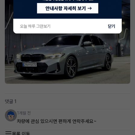
오늘 하루 그만보기
닫기
댓글 1
1개월 전
차량에 관심 있으시면 편하게 연락주세요~
목록 이동