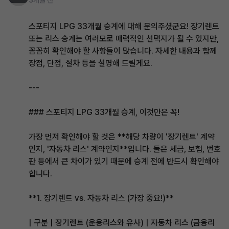
3개월 전
스포티지 LPG 33개월 승계에 대해 문의주셨군요! 장기렌트
또는 리스 승계는 여러모로 매력적인 선택지가 될 수 있지만,
꼼꼼히 확인해야 할 사항들이 많습니다. 자세한 내용과 함께
장점, 단점, 절차 등을 설명해 드릴게요.
---
### 스포티지 LPG 33개월 승계, 이것만은 꼭!
가장 먼저 확인해야 할 것은 **해당 차량이 '장기렌트' 계약
인지, '자동차 리스' 계약인지**입니다. 둘은 세금, 보험, 번호
판 등에서 큰 차이가 있기 때문에 승계 전에 반드시 확인해야
합니다.
**1. 장기렌트 vs. 자동차 리스 (가장 중요!)**
| 구분 | 장기렌트 (운용리스와 유사) | 자동차 리스 (금융리