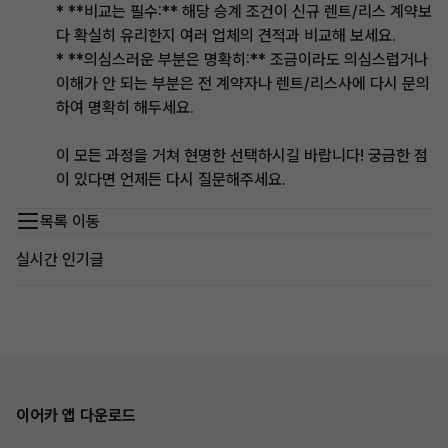
* **비교는 필수:** 해당 승계 조건이 신규 렌트/리스 계약보
다 확실히 유리한지 여러 업체의 견적과 비교해 보세요.
* **의심스러운 부분은 명확히:** 조금이라도 의심스럽거나
이해가 안 되는 부분은 전 계약자나 렌트/리스사에 다시 문의
하여 명확히 해두세요.
이 모든 과정을 거쳐 현명한 선택하시길 바랍니다! 궁금한 점
이 있다면 언제든 다시 질문해주세요.
목록 이동
실시간 인기글
이어카 앱 다운로드