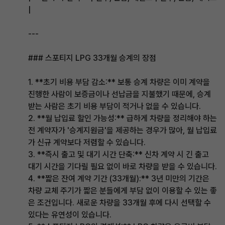
|
---
### 스포티지 LPG 33개월 승계의 장점
1. **초기 비용 부담 감소:** 보통 승계 차량은 이미 계약을
진행한 사람이 보증금이나 선납금을 지불했기 때문에, 승계
받는 사람은 초기 비용 부담이 적거나 없을 수 있습니다.
2. **월 납입료 할인 가능성:** 급하게 차량을 정리해야 하는
전 계약자가 '승계지원금'을 제공하는 경우가 많아, 월 납입료
가 신규 계약보다 저렴할 수 있습니다.
3. **즉시 출고 및 대기 시간 단축:** 신차 계약 시 긴 출고
대기 시간을 기다릴 필요 없이 바로 차량을 받을 수 있습니다.
4. **짧은 잔여 계약 기간 (33개월):** 3년 미만의 기간은
차량 교체 주기가 짧은 분들에게 부담 없이 이용할 수 있는 좋
은 조건입니다. 새로운 차량을 33개월 후에 다시 선택할 수
있다는 유연성이 있습니다.