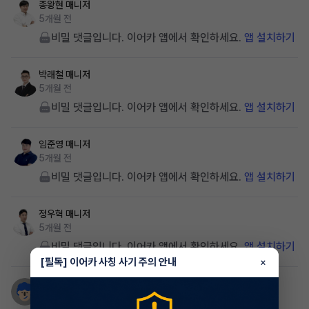
종왕현
매니저
5개월 전
비밀 댓글입니다. 이어카 앱에서 확인하세요.
앱 설치하기
박래철
매니저
5개월 전
비밀 댓글입니다. 이어카 앱에서 확인하세요.
앱 설치하기
임준영
매니저
5개월 전
비밀 댓글입니다. 이어카 앱에서 확인하세요.
앱 설치하기
정우혁
매니저
5개월 전
비밀 댓글입니다. 이어카 앱에서 확인하세요.
앱 설치하기
[필독] 이어카 사칭 사기 주의 안내
×
무보증fc
5개월 전