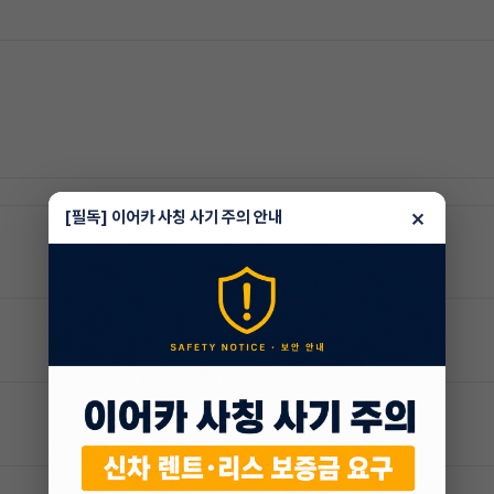
×
[필독] 이어카 사칭 사기 주의 안내