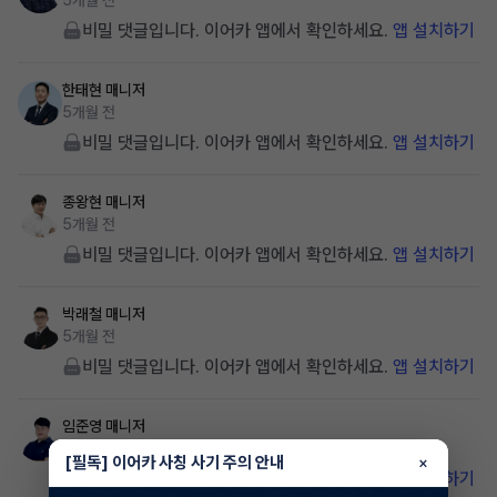
5개월 전
비밀 댓글입니다. 이어카 앱에서 확인하세요.
앱 설치하기
한태현
매니저
5개월 전
비밀 댓글입니다. 이어카 앱에서 확인하세요.
앱 설치하기
종왕현
매니저
5개월 전
비밀 댓글입니다. 이어카 앱에서 확인하세요.
앱 설치하기
박래철
매니저
5개월 전
비밀 댓글입니다. 이어카 앱에서 확인하세요.
앱 설치하기
임준영
매니저
5개월 전
[필독] 이어카 사칭 사기 주의 안내
×
비밀 댓글입니다. 이어카 앱에서 확인하세요.
앱 설치하기