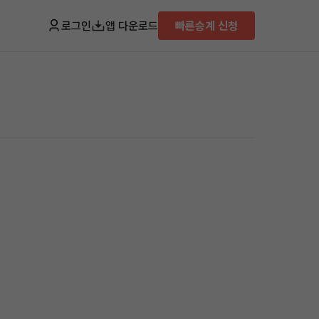
로그인
앱 다운로드
빠른승계 신청