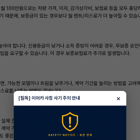
월 100만원으로는 차량 가격, 이자, 감가상각비, 보험료 등을 모두 충
기 때문에, 보증금이 있는 경우보다 월 렌트/리스료가 더 높아질 수 있습
아야 합니다. 신용등급이 낮거나 소득 증빙이 어려운 경우, 무보증 승인
입을 요구할 수 있습니다. 이 경우 보증보험료가 추가로 발생합니다.
다면, 가능한 모델이나 트림을 낮추거나, 계약 기간을 늘리는 방법을 고려해
/리스료를 낮추는 방법도 있습니다.
×
[필독] 이어카 사칭 사기 주의 안내
 실제 견적을 받아보는 것입니다.
션, 계약 기간 등을 고려하여 맞춤 견적을 받아보세요.
도 좋은 방법입니다.