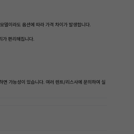
같은 모델이라도 옵션에 따라 가격 차이가 발생합니다.
관리가 편리해집니다.
정하면 가능성이 있습니다. 여러 렌트/리스사에 문의하여 실