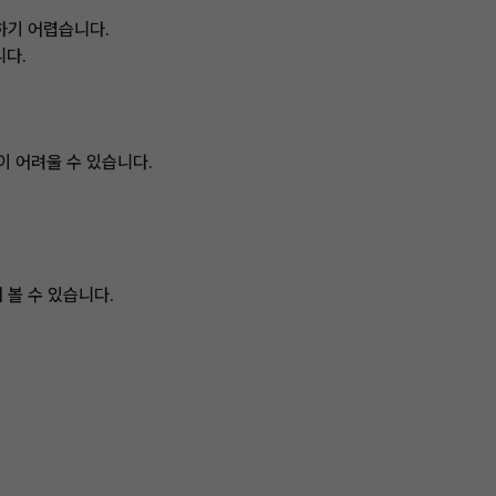
당하기 어렵습니다.
니다.
이 어려울 수 있습니다.
 볼 수 있습니다.