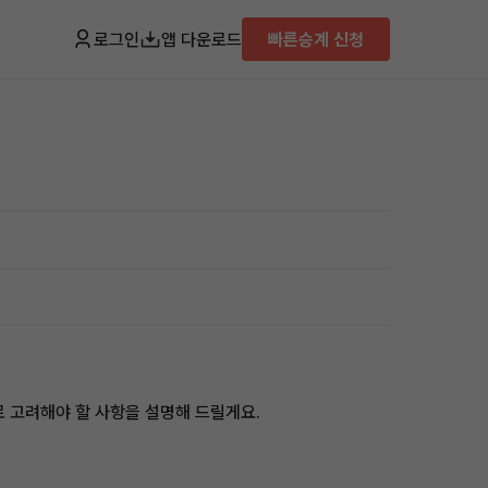
로그인
앱 다운로드
빠른승계 신청
로 고려해야 할 사항을 설명해 드릴게요.