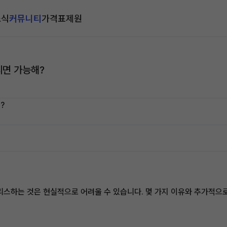
소식
커뮤니티
가격표
제원
리면 가능해?
?
 리스하는 것은 현실적으로 어려울 수 있습니다. 몇 가지 이유와 추가적으