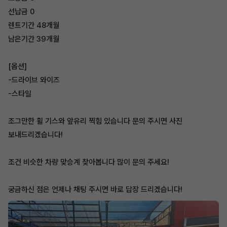
선납금 0
렌트기간 48개월
남은기간 39개월
[옵션]
-드라이브 와이즈
-스타일
조그만한 휠 기스와 앞유리 찍힘 있습니다 문의 주시면 사진
보내드리겠습니다!
조건 비슷한 차량 맞승계 찾아봅니다 많이 문의 주세요!
궁금하신 점은 언제나 채팅 주시면 바로 답장 드리겠습니다!