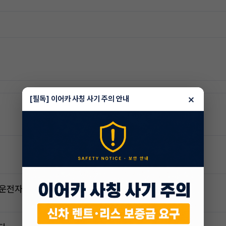
×
[필독] 이어카 사칭 사기 주의 안내
2운전자