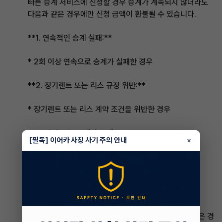
빠른 승계 서비스에 신청할 경우 승계가 계속되지 않더라도
다음과 같은 경우에만 신청 금액이 환불될 수 있습니다.
**1. 연속적인 승계 실패:**
* 2회 이상 연속으로 승계가 실패한 경우
**2. 장기렌트 또는 리스 규정 위반:**
* 장기렌트 또는 리스 계약 조건을 위반한 경우
**3. 법적 또는 규제상 문제:**
[필독] 이어카 사칭 사기 주의 안내
×
* 승계가 법적 또는 규제상 이유로 불가능한 경우
다음은 환불되지 않는 경우입니다.
* 피승계인이 사망하기 전에 신청을 철회한 경우
* 피승계인의 사망이 신청 후 3개월 이내에 발생하지 않은 경