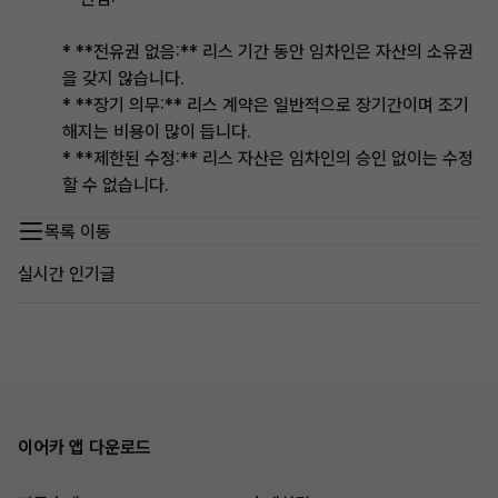
* **전유권 없음:** 리스 기간 동안 임차인은 자산의 소유권
을 갖지 않습니다.
* **장기 의무:** 리스 계약은 일반적으로 장기간이며 조기
해지는 비용이 많이 듭니다.
* **제한된 수정:** 리스 자산은 임차인의 승인 없이는 수정
할 수 없습니다.
목록 이동
실시간 인기글
이어카 앱 다운로드