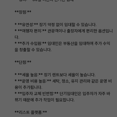
**장점:**
* **유연성:** 장기 약정 없이 임대할 수 있습니다.
* **여행자 편의:** 관광객이나 출장자에게 편리한 옵션입니
다.
* **추가 수입원:** 임대인은 부동산을 임대하여 추가 수익
을 창출할 수 있습니다.
**단점:**
* **세율 높음:** 장기 렌트보다 세율이 높습니다.
* **운영 비용 높음:** 세탁, 청소, 유지 관리와 같은 운영 비
용이 추가됩니다.
* **입주자 교체 빈번함:** 단기임대인은 입주자가 자주 바
뀌기 때문에 추가 작업이 필요합니다.
**리스트 플랫폼:**