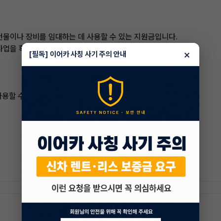
 건물이나 장비를 임대하는 데 사용할 수 있는 지원금입니다.
여 사업을 확장하거나 현대화하는 데 사용할 수 있는 지원금입니다.
×
[필독] 이어카 사칭 사기 주의 안내
사용할 수 있습니다.