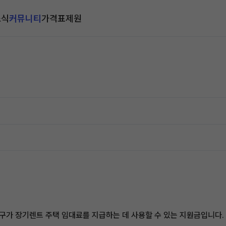
소식
커뮤니티
가격표
제원
가구가 장기렌트 주택 임대료를 지급하는 데 사용할 수 있는 지원금입니다.