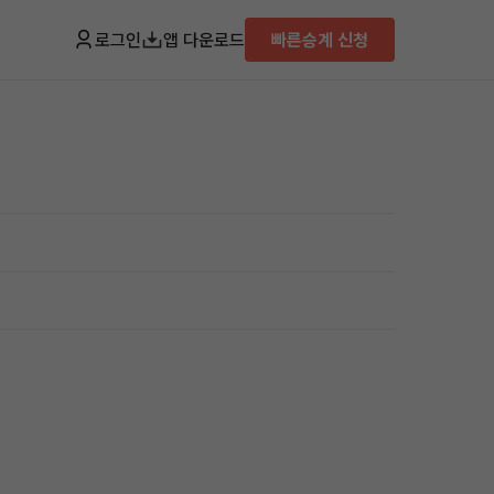
로그인
앱 다운로드
빠른승계 신청