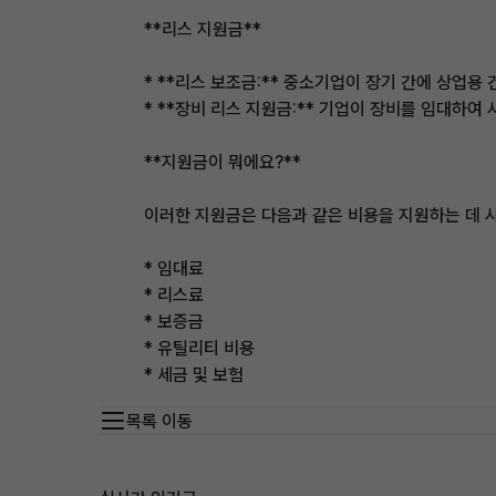
**리스 지원금**
* **리스 보조금:** 중소기업이 장기 간에 상업용
* **장비 리스 지원금:** 기업이 장비를 임대하
**지원금이 뭐에요?**
이러한 지원금은 다음과 같은 비용을 지원하는 데 
* 임대료
* 리스료
* 보증금
* 유틸리티 비용
* 세금 및 보험
목록 이동