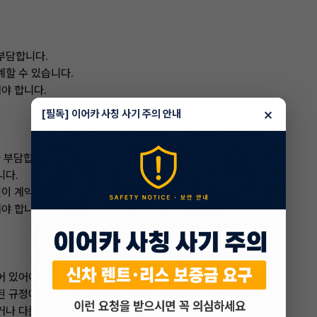
부담합니다.
계할 수 있습니다.
져야 합니다.
×
[필독] 이어카 사칭 사기 주의 안내
 부담합니다.
니다.
인이 계약을 승계할 수 있습니다.
져야 합니다.
어 있어야 합니다.
된 규정에 따라 달라집니다.
거나 다른 사람에게 양도할 수 있습니다.