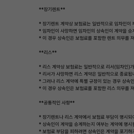
**장기렌트**
* 장기렌트 계약상 보험료는 일반적으로 임차인이 
* 임차인이 사망하면 임차인의 상속인이 계약을 승
* 이 경우 상속인은 보험료를 포함한 렌트 의무를 
**리스**
* 리스 계약상 보험료는 일반적으로 리서(임차인)가
* 리서가 사망하면 리스 계약은 일반적으로 종료됩
* 그러나 리스 계약에 특별 규정이 있는 경우 상속
* 이 경우 상속인은 보험료를 포함한 리스 의무를 
**공통적인 사항**
* 장기렌트나 리스 계약에서 보험료 부담이 명시되
* 상속인이 계약을 승계하는지 여부는 계약에 명시
* 보험료 부담을 피하려면 상속인은 계약을 포기하