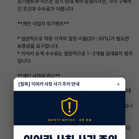
장기렌트와 리스는 장기 임대 계약 유형이지만, 각각 구체적
인 조건과 수수료가 다릅니다.
**개인 사업자 장기렌트**
* 일반적으로 차량 가격의 일정 비율(20~30%)가 필요한
보증금을 요구합니다.
* 이어카 승계 수수료는 일반적으로 1~2개월 임대료의 범위
입니다.
**개인 사업자 리스**
[필독] 이어카 사칭 사기 주의 안내
×
* 리스 회사에 따라 다르지만, 초기 비용으로 1~3개월 임대
료가 필요할 수 있습니다.
* 이어카 승계 수수료는 일반적으로 임대료 1~2개월 분입니
다.
이어카 승계 수수료는 다음과 같은 요인에 따라 달라집니다.