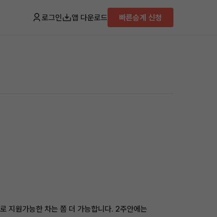
로그인
앱 다운로드
빠른승계 신청
로 지원가능한 차는 쫌 더 가능합니다. 2주안에는