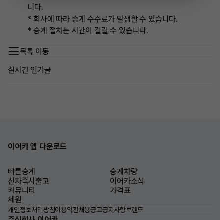
니다.
* 회사에 따라 승계 수수료가 발생할 수 있습니다.
* 승계 절차는 시간이 걸릴 수 있습니다.
목록 이동
실시간 인기글
이어카 앱 다운로드
빠른승계
승계차량
신차즉시출고
이어카소식
커뮤니티
가격표
제원
개인정보처리방침
이용약관
채용공고
공지사항
브랜드
주식회사 이어카