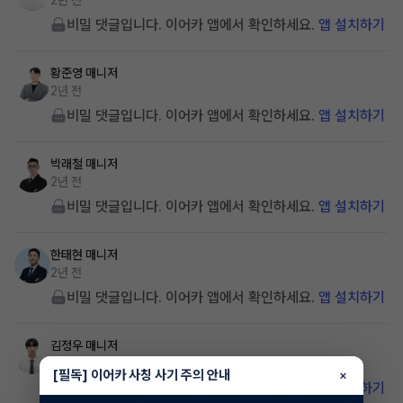
2년 전
비밀 댓글입니다. 이어카 앱에서 확인하세요.
앱 설치하기
황준영
매니저
2년 전
비밀 댓글입니다. 이어카 앱에서 확인하세요.
앱 설치하기
박래철
매니저
2년 전
비밀 댓글입니다. 이어카 앱에서 확인하세요.
앱 설치하기
한태현
매니저
2년 전
비밀 댓글입니다. 이어카 앱에서 확인하세요.
앱 설치하기
김정우
매니저
2년 전
[필독] 이어카 사칭 사기 주의 안내
×
비밀 댓글입니다. 이어카 앱에서 확인하세요.
앱 설치하기