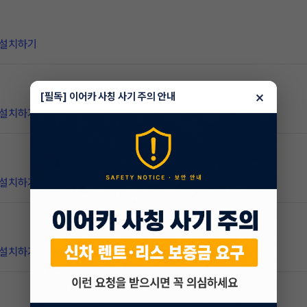
 설치하기
×
[필독] 이어카 사칭 사기 주의 안내
 설치하기
 설치하기
 설치하기