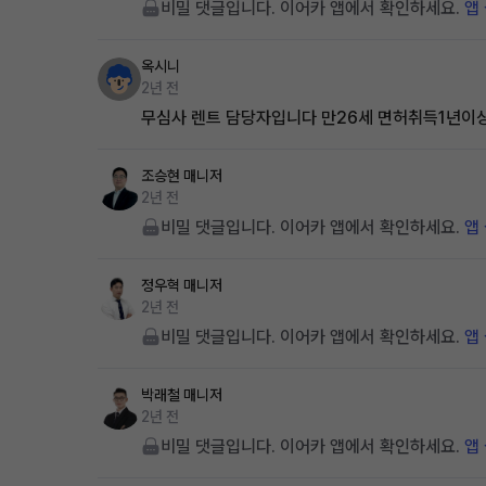
비밀 댓글입니다. 이어카 앱에서 확인하세요.
앱
옥시니
2년 전
무심사 렌트 담당자입니다 만26세 면허취득1년이상이
조승현
매니저
2년 전
비밀 댓글입니다. 이어카 앱에서 확인하세요.
앱
정우혁
매니저
2년 전
비밀 댓글입니다. 이어카 앱에서 확인하세요.
앱
박래철
매니저
2년 전
비밀 댓글입니다. 이어카 앱에서 확인하세요.
앱