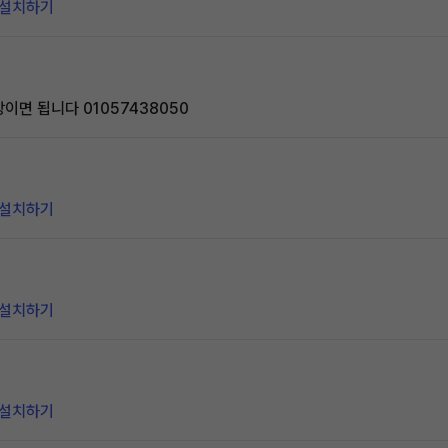
 설치하기
면 됩니다 01057438050
 설치하기
 설치하기
 설치하기