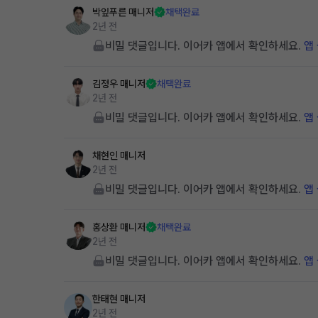
박잎푸른
매니저
채택완료
2년 전
비밀 댓글입니다. 이어카 앱에서 확인하세요.
앱
김정우
매니저
채택완료
2년 전
비밀 댓글입니다. 이어카 앱에서 확인하세요.
앱
채현인
매니저
2년 전
비밀 댓글입니다. 이어카 앱에서 확인하세요.
앱
홍상환
매니저
채택완료
2년 전
비밀 댓글입니다. 이어카 앱에서 확인하세요.
앱
한태현
매니저
2년 전