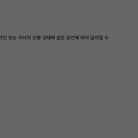
차인 또는 리서의 신용 상태와 같은 요인에 따라 달라질 수