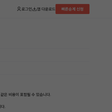
로그인
앱 다운로드
빠른승계 신청
같은 비용이 포함될 수 있습니다.
니다.