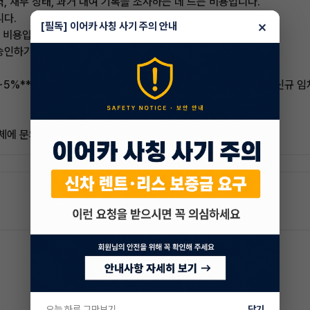
력, 재무 상태, 과거 대여 기록을 조사하는 데 드는 비용입니다.
니다.
×
[필독] 이어카 사칭 사기 주의 안내
된 비용입니다.
를 승인하기 위해 부과하는 수수료입니다.
5%** 범위입니다. 그러나 수수료는 계약의 길이, 임대료 금액, 신규 임
에 문의하는 것이 가장 좋습니다.
오늘 하루 그만보기
닫기