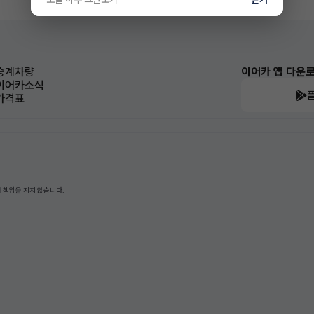
승계차량
이어카 앱 다운
이어카소식
가격표
 책임을 지지 않습니다.