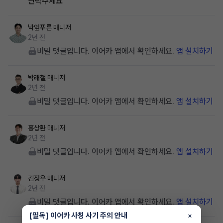
연락주세요
박잎푸른
매니저
2년 전
비밀 댓글입니다. 이어카 앱에서 확인하세요.
앱 설치하기
박래철
매니저
2년 전
비밀 댓글입니다. 이어카 앱에서 확인하세요.
앱 설치하기
홍상환
매니저
2년 전
비밀 댓글입니다. 이어카 앱에서 확인하세요.
앱 설치하기
김정우
매니저
2년 전
비밀 댓글입니다. 이어카 앱에서 확인하세요.
앱 설치하기
[필독] 이어카 사칭 사기 주의 안내
×