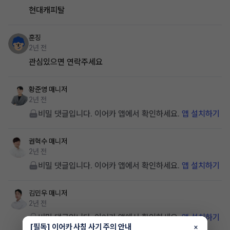
현대캐피탈
훈징
2년 전
관심있으면 연락주세요
황준영
매니저
2년 전
비밀 댓글입니다. 이어카 앱에서 확인하세요.
앱 설치하기
권혁수
매니저
2년 전
비밀 댓글입니다. 이어카 앱에서 확인하세요.
앱 설치하기
김민우
매니저
2년 전
비밀 댓글입니다. 이어카 앱에서 확인하세요.
앱 설치하기
[필독] 이어카 사칭 사기 주의 안내
×