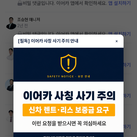
비밀 댓글입니다. 이어카 앱에서 확인하세요.
앱 설치하기
조승현
매니저
2년 전
비밀 댓글입니다. 이어카 앱에서 확인하세요.
앱 설치하기
[필독] 이어카 사칭 사기 주의 안내
×
김민우
매니저
2년 전
비밀 댓글입니다. 이어카 앱에서 확인하세요.
앱 설치하기
한태현
매니저
2년 전
비밀 댓글입니다. 이어카 앱에서 확인하세요.
앱 설치하기
이정석
매니저
2년 전
비밀 댓글입니다. 이어카 앱에서 확인하세요.
앱 설치하기