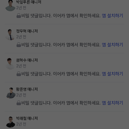
박잎푸른
매니저
2년 전
비밀 댓글입니다. 이어카 앱에서 확인하세요.
앱 설치하기
정우혁
매니저
2년 전
비밀 댓글입니다. 이어카 앱에서 확인하세요.
앱 설치하기
권혁수
매니저
2년 전
비밀 댓글입니다. 이어카 앱에서 확인하세요.
앱 설치하기
황준영
매니저
2년 전
비밀 댓글입니다. 이어카 앱에서 확인하세요.
앱 설치하기
박래철
매니저
2년 전