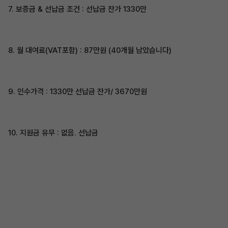
7. 보증금 & 선납금 조건 : 선납금 잔가 1330만
8. 월 대여료(VAT포함) : 87만원 (40개월 남았습니다)
9. 인수가격 : 1330만 선납금 잔가/ 3670만원
10. 지원금 유무 : 없음. 선납금