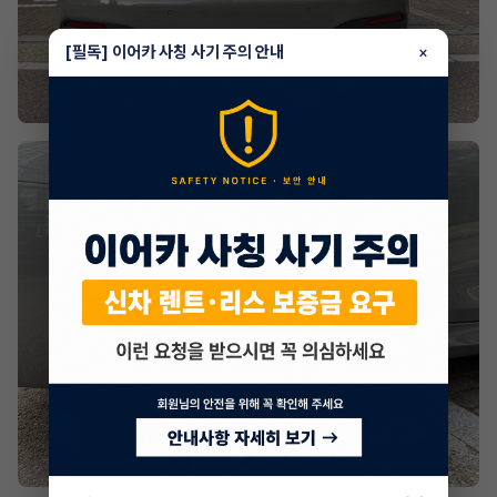
[필독] 이어카 사칭 사기 주의 안내
×