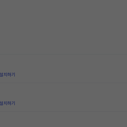
 설치하기
 설치하기