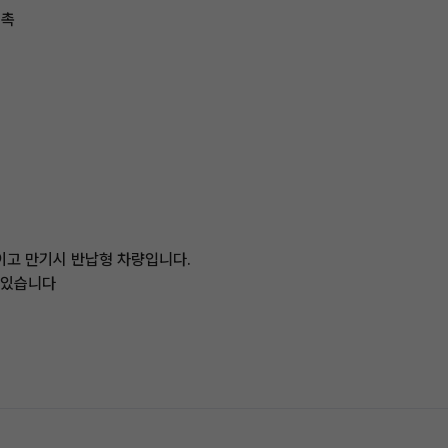
접촉
탈이고 만기시 반납형 차량입니다.
 있습니다