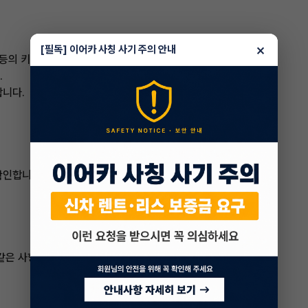
×
[필독] 이어카 사칭 사기 주의 안내
" 등의 키워드를 검색합니다.
.
합니다.
확인합니다.
같은 사항을 주의해야 합니다.