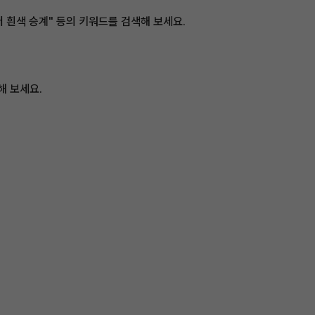
 흰색 승계" 등의 키워드를 검색해 보세요.
해 보세요.