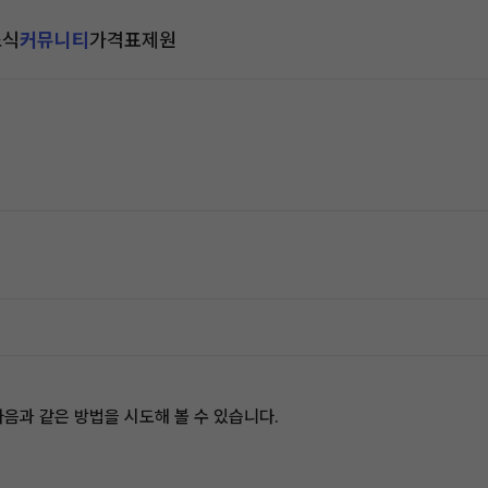
소식
커뮤니티
가격표
제원
음과 같은 방법을 시도해 볼 수 있습니다.