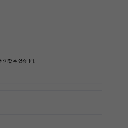
 방지할 수 있습니다.