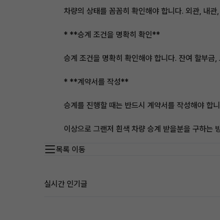
차량의 상태를 꼼꼼히 확인해야 합니다. 외관, 내관,
* **승계 조건을 명확히 확인**
승계 조건을 명확히 확인해야 합니다. 잔여 할부금, 
* **계약서를 작성**
승계를 진행할 때는 반드시 계약서를 작성해야 합니다
이상으로 그랜저 흰색 차량 승계 받을분을 구하는 
목록 이동
실시간 인기글