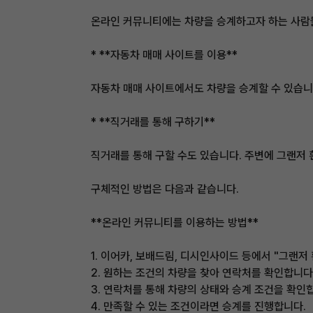
온라인 커뮤니티에는 차량을 승계하고자 하는 사람들이
* **자동차 매매 사이트를 이용**
자동차 매매 사이트에서도 차량을 승계할 수 있습니다
* **직거래를 통해 구하기**
직거래를 통해 구할 수도 있습니다. 주변에 그랜저 
구체적인 방법은 다음과 같습니다.
**온라인 커뮤니티를 이용하는 방법**
1. 이어카, 보배드림, 디시인사이드 등에서 "그랜저
2. 원하는 조건의 차량을 찾아 연락처를 확인합니다
3. 연락처를 통해 차량의 상태와 승계 조건을 확인
4. 만족할 수 있는 조건이라면 승계를 진행합니다.