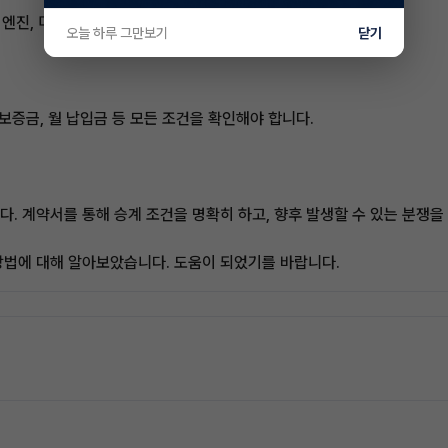
 엔진, 미션 등 모든 부분을 확인해야 합니다.
오늘 하루 그만보기
닫기
보증금, 월 납입금 등 모든 조건을 확인해야 합니다.
. 계약서를 통해 승계 조건을 명확히 하고, 향후 발생할 수 있는 분쟁을
방법에 대해 알아보았습니다. 도움이 되었기를 바랍니다.