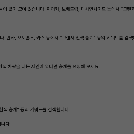
 많이 모여 있습니다. 이어카, 보배드림, 디시인사이드 등에서 "그랜저
. 엔카, 오토홈즈, 카즈 등에서 "그랜저 흰색 승계" 등의 키워드를 검색
흰색 차량을 타는 지인이 있다면 승계를 요청해 보세요.
 흰색 승계" 등의 키워드를 검색합니다.
.
합니다.