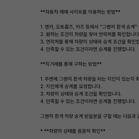
**자동차 매매 사이트를 이용하는 방법**
1. 엔카, 오토홈즈, 카즈 등에서 "그랜저 흰색 승계
2. 원하는 조건의 차량을 찾아 연락처를 확인합니다
3. 연락처를 통해 차량의 상태와 승계 조건을 확인
4. 만족할 수 있는 조건이라면 승계를 진행합니다.
**직거래를 통해 구하는 방법**
1. 주변에 그랜저 흰색 차량을 타는 지인이 있는지 
2. 지인에게 승계를 요청합니다.
3. 차량의 상태와 승계 조건을 확인합니다.
4. 만족할 수 있는 조건이라면 승계를 진행합니다.
그랜저 흰색 차량 승계 받을분을 구할 때는 다음과 
* **차량의 상태를 꼼꼼히 확인**