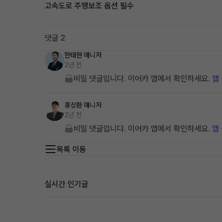
고속도로 주행보조 옵션 필수
댓글 2
한태현
매니저
2년 전
비밀 댓글입니다. 이어카 앱에서 확인하세요.
앱
홍상환
매니저
2년 전
비밀 댓글입니다. 이어카 앱에서 확인하세요.
앱
목록 이동
실시간 인기글