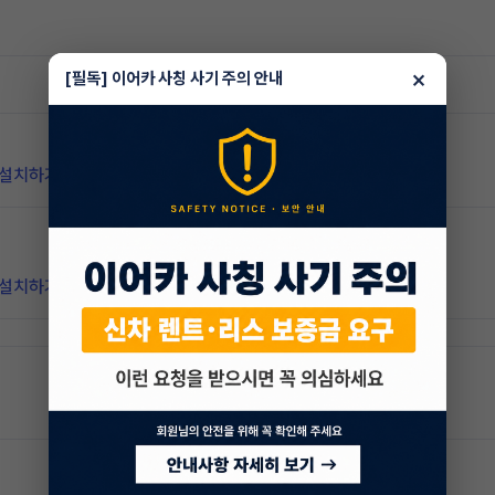
×
[필독] 이어카 사칭 사기 주의 안내
 설치하기
 설치하기