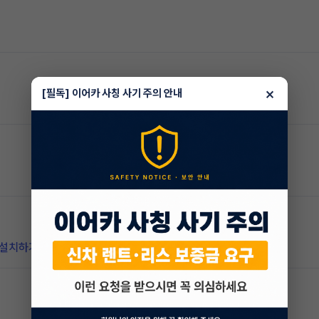
×
[필독] 이어카 사칭 사기 주의 안내
 설치하기