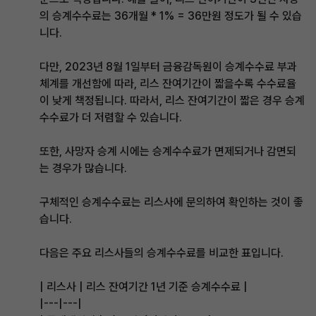
의 승계수수료는 36개월 * 1% = 36만원 정도가 될 수 있습
니다.
다만, 2023년 8월 1일부터 금융감독원이 승계수수료 부과
체계를 개선함에 따라, 리스 잔여기간이 짧을수록 수수료율
이 낮게 책정됩니다. 따라서, 리스 잔여기간이 짧은 경우 승계
수수료가 더 저렴할 수 있습니다.
또한, 사망자 승계 시에는 승계수수료가 면제되거나 감면되
는 경우가 많습니다.
구체적인 승계수수료는 리스사에 문의하여 확인하는 것이 좋
습니다.
다음은 주요 리스사들의 승계수수료를 비교한 표입니다.
| 리스사 | 리스 잔여기간 1년 기준 승계수수료 |
|---|---|