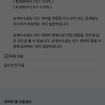
| 롯데렌터카 | 0.1~0.5% |
| AJ렌터카 | 0.1~0.5% |
승계수수료는 리스 계약을 체결한 리스사가 아닌, 승계받는
리스자가 부담하는 것이 일반적입니다.
승계수수료는 리스 계약의 변경으로 인한 공증료, 인지대 같
은 것으로 볼 수 있습니다. 승계수수료는 리스 계약의 종료 시
점에 납부하는 것이 일반적입니다.
목록 이동
실시간 인기글
이어카 앱 다운로드