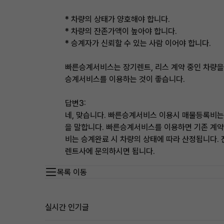
* 차량의 상태가 양호해야 합니다.
* 차량의 잔존가액이 높아야 합니다.
* 승계자가 신뢰할 수 있는 사람 이어야 합니다.
빠른승계서비스는 장기렌트, 리스 계약 중인 차량을 
승계서비스를 이용하는 것이 좋습니다.
답변3:
네, 맞습니다. 빠른승계서비스 이용시 매물등록비는
을 말합니다. 빠른승계서비스를 이용하면 기존 계약
비는 승계완료 시 차량의 상태에 따라 산정됩니다.
렌트사에 문의하시면 됩니다.
목록 이동
실시간 인기글