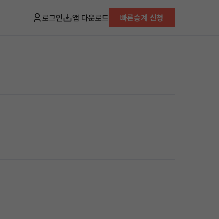
로그인
앱 다운로드
빠른승계 신청