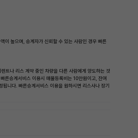
액이 높으며, 승계자가 신뢰할 수 있는 사람인 경우 빠른
렌트나 리스 계약 중인 차량을 다른 사람에게 양도하는 것
 빠른승계서비스 이용시 매물등록비는 10만원이고, 잔여
 산정됩니다. 빠른승계서비스 이용을 원하시면 리스사나 장기