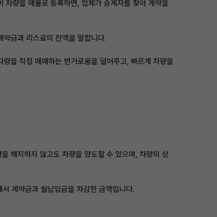
 차량을 매물로 등록하면, 업체가 승계자를 찾아 계약을
 계약금과 리스료의 잔액을 말합니다.
차량을 직접 매매하는 번거로움을 덜어주고, 빠르게 차량을
 해지하지 않고도 차량을 양도할 수 있으며, 차량의 상
액에서 계약금과 월납입금을 차감한 금액입니다.