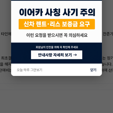
타인에게 양도하는 방법 중 하나입니다. 차량의 상태가 양호하고, 잔존가
 최초결제하고 잔여비는 승계완료 시 결제됩니다. 빠른승계서비스는 장기
을 해지하고 새로운 계약을 체결하지 않고도 차량을 양도할 수 있습니다.
 잔여비는 차량의 연식, 주행거리, 사고유무 등 다양한 요소를 고려하여
오늘 하루 그만보기
닫기