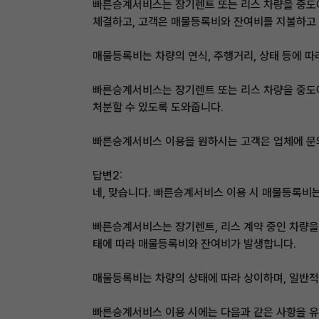
빠른승계서비스는 장기렌트 또는 리스 차량을 중도에
체결하고, 고객은 매물등록비와 잔여비를 지불하고 
매물등록비는 차량의 연식, 주행거리, 상태 등에 따
빠른승계서비스는 장기렌트 또는 리스 차량을 중도에
처분할 수 있도록 도와줍니다.
빠른승계서비스 이용을 원하시는 고객은 업체에 문의
답변2:
네, 맞습니다. 빠른승계서비스 이용 시 매물등록비는
빠른승계서비스는 장기렌트, 리스 계약 중인 차량을
태에 따라 매물등록비와 잔여비가 발생합니다.
매물등록비는 차량의 상태에 따라 상이하며, 일반적으
빠른승계서비스 이용 시에는 다음과 같은 사항을 유