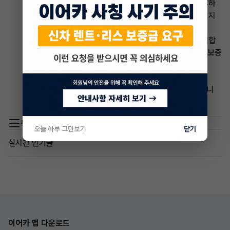
거나 받아봅니다. 가격비교 사이트는 다수의 업체와 제휴하
여 최적의 견적을 제공해주는 플랫폼입니다. 업체 홈페이지
는 각 업체의 상품과 조건을 확인할 수 있습니다.
5. 견적을 비교하면서 가장 합리적인 가격과 조건을 선택합
니다. 견적을 비교할 때는 월 대여료뿐만 아니라 선납금, 보증
금, 보험료, 약정 거리, 반납 조건 등을 고려해야 합니다.
이상이 장기렌트 견적 비교하는 방법에 대한 설명이었습니
다. 잘 이해하셨나요?👍
목록 이동
오늘 하루 그만보기
닫기
실시간 인기글
이어카 앱 다운로드