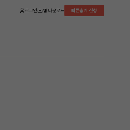
로그인
앱 다운로드
빠른승계 신청