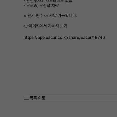
- 완전무사고 스크레치도 없음
- 무보증, 무선납 차량
※ 만기 인수 or 반납 가능합니다.
👉이어카에서 자세히 보기​
https://app.eacar.co.kr/share/eacar/18746
목록 이동