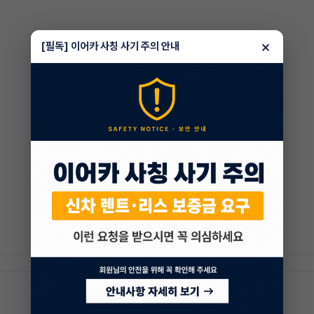
×
[필독] 이어카 사칭 사기 주의 안내